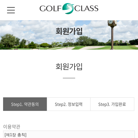
회원가입
Join
회원가입
Step1. 약관동의
Step2. 정보입력
Step3. 가입완료
이용약관