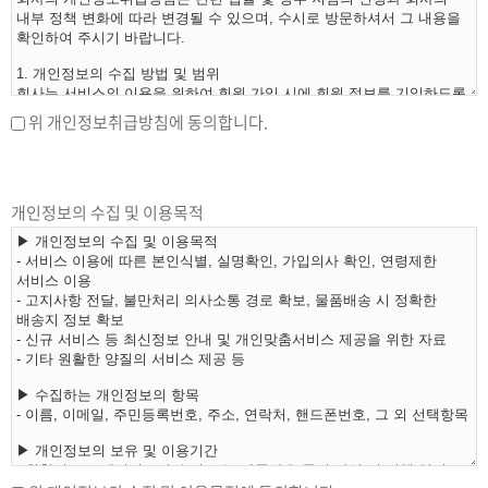
위 개인정보취급방침에 동의합니다.
개인정보의 수집 및 이용목적