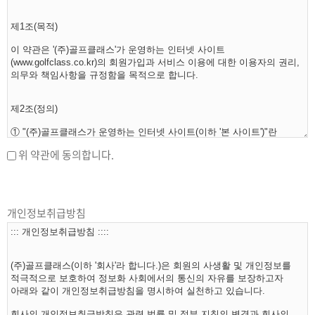
위 약관에 동의합니다.
개인정보취급방침