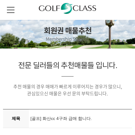
회원권 매물추천
Membership Suggest
전문 딜러들의 추천매물들 입니다.
추천 매물의 경우 매매가 빠르게 이루어지는 경우가 많으니,
관심있으신 매물은 우선 문의 부탁드립니다.
제목
[골프] 화산cc 4구좌 급매 합니다.