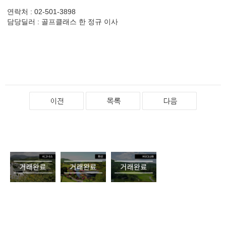
연락처 : 02-501-3898
담당딜러 : 골프클래스 한 정규 이사