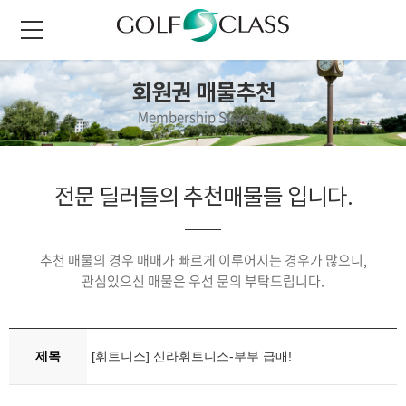
회원권 매물추천
Membership Suggest
전문 딜러들의 추천매물들 입니다.
추천 매물의 경우 매매가 빠르게 이루어지는 경우가 많으니,
관심있으신 매물은 우선 문의 부탁드립니다.
제목
[휘트니스] 신라휘트니스-부부 급매!