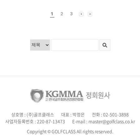
1
2
3
상호명 : (주)골프클래스
대표 : 박정은
전화 : 02-501-3898
사업자등록번호 : 220-87-13473
E-mail : master@golfclass.co.kr
Copyright © GOLFCLASS All rights reserved.