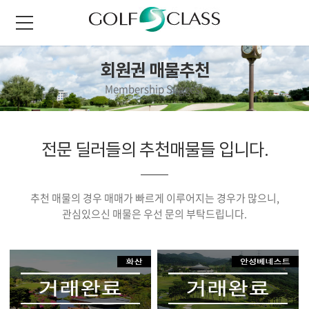
회원권 매물추천
Membership Suggest
전문 딜러들의 추천매물들 입니다.
추천 매물의 경우 매매가 빠르게 이루어지는 경우가 많으니,
관심있으신 매물은 우선 문의 부탁드립니다.